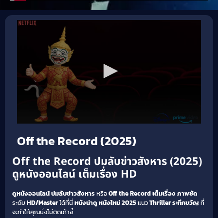
Off the Record (2025)
Off the Record ปมลับข่าวสังหาร (2025)
ดูหนังออนไลน์ เต็มเรื่อง HD
ดูหนังออนไลน์
ปมลับข่าวสังหาร
หรือ
Off the Record
เต็มเรื่อง
ภาพชัด
ระดับ
HD/Master
ได้ที่นี่
หนังน่าดู
หนังใหม่ 2025
แนว
Thriller ระทึกขวัญ
ที่
จะทำให้คุณนั่งไม่ติดเก้าอี้