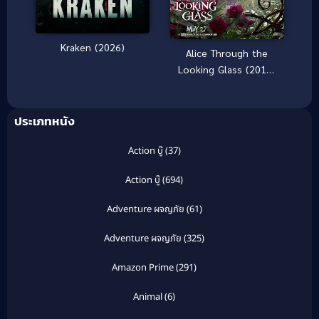
Kraken (2026)
Alice Through the
Looking Glass (2016)
อลิซ ผจญมหัศจรรย์เมือง
กระจก
ประเภทหนัง
Action บู๊
(37)
Action บู๊
(694)
Adventure ผจญภัย
(61)
Adventure ผจญภัย
(325)
Amazon Prime
(291)
Animal
(6)