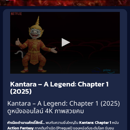
Kantara – A Legend: Chapter 1
(2025)
Kantara – A Legend: Chapter 1 (2025)
ดูหนังออนไลน์ 4K ภาพสวยคม
กำเนิดตำนานศักดิ์สิทธิ์…
พบกับความยิ่งใหญ่ใน
Kantara: Chapter 1
หนัง
Action Fantasy
ภาคต้นกำเนิด (Prequel) ของหนังดังระดับโลก รับชม