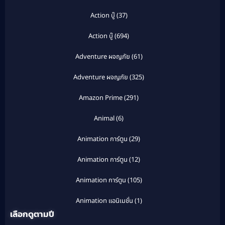
Action บู๊
(37)
Action บู๊
(694)
Adventure ผจญภัย
(61)
Adventure ผจญภัย
(325)
Amazon Prime
(291)
Animal
(6)
Animation การ์ตูน
(29)
Animation การ์ตูน
(12)
Animation การ์ตูน
(105)
Animation แอนิเมชั่น
(1)
เลือกดูตามปี
Anthology
(1)