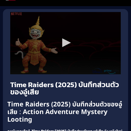
Time Raiders (2025) บันทึกส่วนตัว
ของอู๋เสีย
Time Raiders (2025) บันทึกส่วนตัวของอู๋
เสีย
:
Action
Adventure
Mystery
Looting