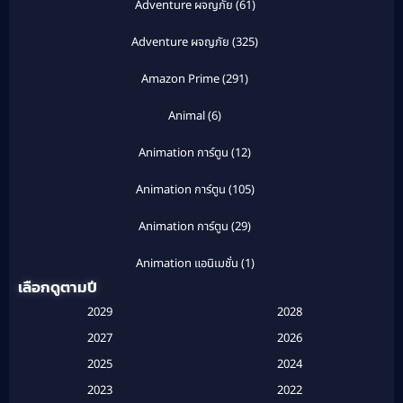
Adventure ผจญภัย
(61)
Adventure ผจญภัย
(325)
Amazon Prime
(291)
Animal
(6)
Animation การ์ตูน
(12)
Animation การ์ตูน
(105)
Animation การ์ตูน
(29)
Animation แอนิเมชั่น
(1)
เลือกดูตามปี
Anthology
(1)
2029
2028
Apple TV
(20)
2027
2026
2025
2024
Apple TV+
(120)
2023
2022