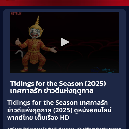
Tidings for the Season (2025)
เทศกาลรัก ข่าวดีแห่งฤดูกาล
Tidings for the Season เทศกาลรัก
ข่าวดีแห่งฤดูกาล (2025) ดูหนังออนไลน์
พากย์ไทย เต็มเรื่อง HD