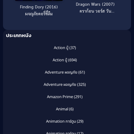
Dragon Wars (2007)
Finding Dory (2016)
ดราก้อน วอร์ส วัน
ผจญภัยดอรี่ขี้ลืม
สงครามมังกรล้างพันธุ์
มนุษย์
ประเภทหนัง
Action บู๊
(37)
Action บู๊
(694)
Adventure ผจญภัย
(61)
Adventure ผจญภัย
(325)
Amazon Prime
(291)
Animal
(6)
Animation การ์ตูน
(29)
Animation การ์ตูน
(12)