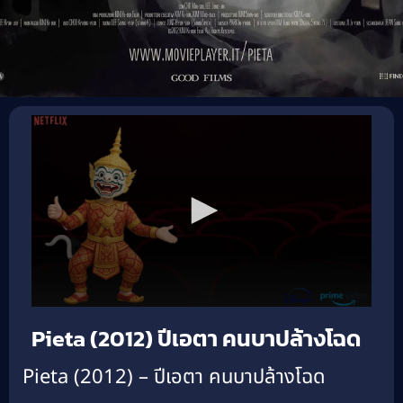
Pieta (2012) ปีเอตา คนบาปล้างโฉด
Pieta (2012) – ปีเอตา คนบาปล้างโฉด