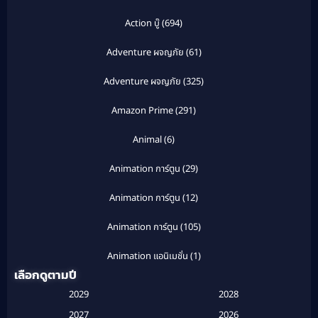
Action บู๊
(694)
Adventure ผจญภัย
(61)
Adventure ผจญภัย
(325)
Amazon Prime
(291)
Animal
(6)
Animation การ์ตูน
(29)
Animation การ์ตูน
(12)
Animation การ์ตูน
(105)
Animation แอนิเมชั่น
(1)
เลือกดูตามปี
Anthology
(1)
2029
2028
Apple TV
(20)
2027
2026