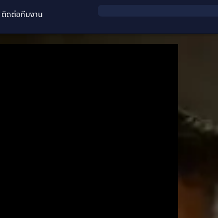
ติดต่อทีมงาน