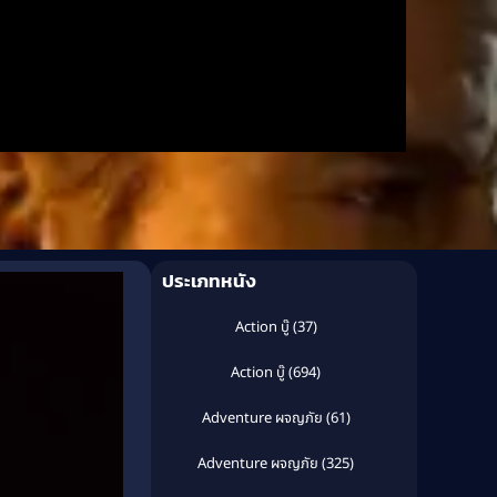
ประเภทหนัง
Action บู๊
(37)
Action บู๊
(694)
Adventure ผจญภัย
(61)
Adventure ผจญภัย
(325)