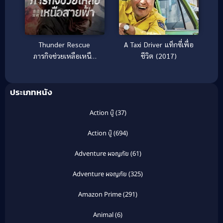
Thunder Rescue
A Taxi Driver แท็กซี่เพื่อ
ภารกิจช่วยเหลือเหนือ
ชีวิต (2017)
สายฟ้า (2026)
ประเภทหนัง
Action บู๊
(37)
Action บู๊
(694)
Adventure ผจญภัย
(61)
Adventure ผจญภัย
(325)
Amazon Prime
(291)
Animal
(6)