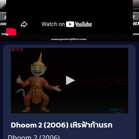
Dhoom 2 (2006) เหิรฟ้าท้านรก
Dhoom 2 (2006)