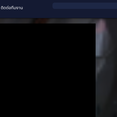
ติดต่อทีมงาน