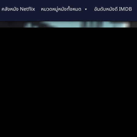
คลังหนัง Netflix
หมวดหมู่หนังทั้งหมด
อันดับหนังดี IMDB