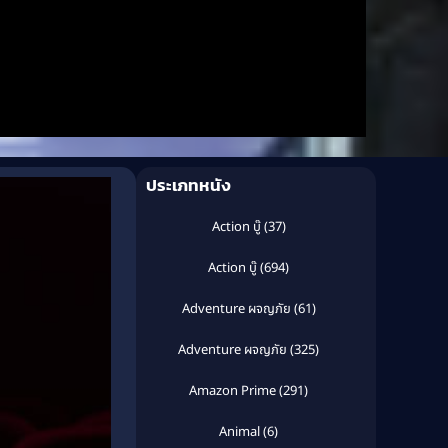
ประเภทหนัง
Action บู๊
(37)
Action บู๊
(694)
Adventure ผจญภัย
(61)
Adventure ผจญภัย
(325)
Amazon Prime
(291)
Animal
(6)