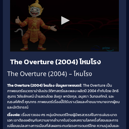
The Overture (2004) โหมโรง
The Overture (2004) – โหมโรง
The Overture (2004) โหมโรง
ข้อมูลภาพยนตร์:
The Overture เป็น
ภาพยนตร์แนวดราม่าอิงประวัติศาสตร์และเพลง ผลิตปี 2004 กำกับโดย อิทธิ
สุนทร วิชัยลักษณ์ นำแสดงโดย อัษฎา พานิชกุล, อนุสรา วันทองทักษ์, และ
ณรงค์ศักดิ์ คุณากร ภาพยนตร์เรื่องนี้ได้รับรางวัลและคำชมมากมายจากผู้ชม
และนักวิจารณ์
เรื่องย่อ:
เรื่องราวของ ศร หนุ่มนักดนตรีไทยผู้มีพรสวรรค์ในการเล่นระนาด
เอก เขาต้องเผชิญกับความยากลำบากในช่วงสงครามโลกครั้งที่สองและการ
เปลี่ยนแปลงทางการเมืองที่ส่งผลกระทบต่อวงการดนตรีไทย ความมุ่งมั่นและ