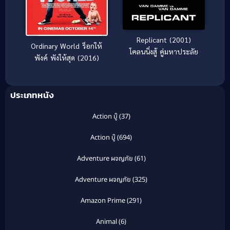
Replicant (2001)
Ordinary World ร็อกให้
โคลนนิ่งสู้ คู่มหาประลัย
พังค์ พังให้สุด (2016)
ประเภทหนัง
Action บู๊
(37)
Action บู๊
(694)
Adventure ผจญภัย
(61)
Adventure ผจญภัย
(325)
Amazon Prime
(291)
Animal
(6)