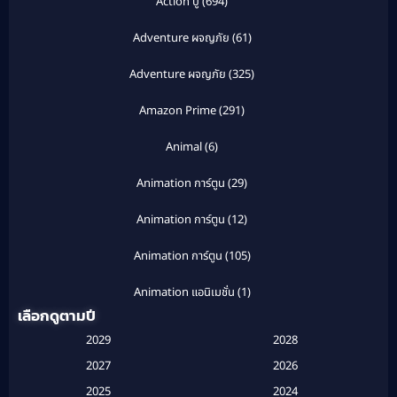
Action บู๊
(694)
Adventure ผจญภัย
(61)
Adventure ผจญภัย
(325)
Amazon Prime
(291)
Animal
(6)
Animation การ์ตูน
(29)
Animation การ์ตูน
(12)
Animation การ์ตูน
(105)
Animation แอนิเมชั่น
(1)
เลือกดูตามปี
Anthology
(1)
2029
2028
Apple TV
(20)
2027
2026
2025
2024