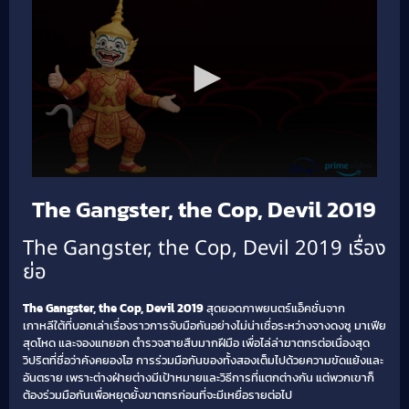
The Gangster, the Cop, Devil 2019
The Gangster, the Cop, Devil 2019 เรื่อง
ย่อ
The Gangster, the Cop, Devil 2019
สุดยอดภาพยนตร์แอ็คชั่นจาก
เกาหลีใต้ที่บอกเล่าเรื่องราวการจับมือกันอย่างไม่น่าเชื่อระหว่างจางดงซู มาเฟีย
สุดโหด และจองแทยอก ตำรวจสายสืบมากฝีมือ เพื่อไล่ล่าฆาตกรต่อเนื่องสุด
วิปริตที่ชื่อว่าคังคยองโฮ การร่วมมือกันของทั้งสองเต็มไปด้วยความขัดแย้งและ
อันตราย เพราะต่างฝ่ายต่างมีเป้าหมายและวิธีการที่แตกต่างกัน แต่พวกเขาก็
ต้องร่วมมือกันเพื่อหยุดยั้งฆาตกรก่อนที่จะมีเหยื่อรายต่อไป