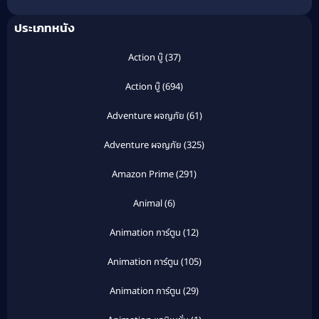
ประเภทหนัง
Action บู๊
(37)
Action บู๊
(694)
Adventure ผจญภัย
(61)
Adventure ผจญภัย
(325)
Amazon Prime
(291)
Animal
(6)
Animation การ์ตูน
(12)
Animation การ์ตูน
(105)
Animation การ์ตูน
(29)