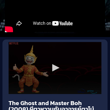
The Ghost and Master Boh
(2008) ผีตาหวานกับอาจารย์ตาโบ๋