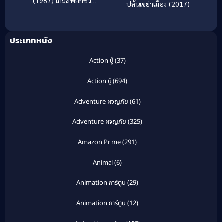
(1987) เกมส์พลิกชีวิต
ปล้นเขย่าเมือง (2017)
[ซับไทย]
ประเภทหนัง
Action บู๊
(37)
Action บู๊
(694)
Adventure ผจญภัย
(61)
Adventure ผจญภัย
(325)
Amazon Prime
(291)
Animal
(6)
Animation การ์ตูน
(29)
Animation การ์ตูน
(12)