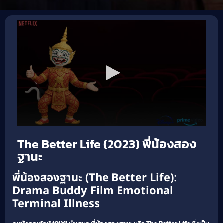
The Better Life (2023) พี่น้องสอง
ฐานะ
พี่น้องสองฐานะ (The Better Life)
:
Drama
Buddy Film
Emotional
Terminal Illness