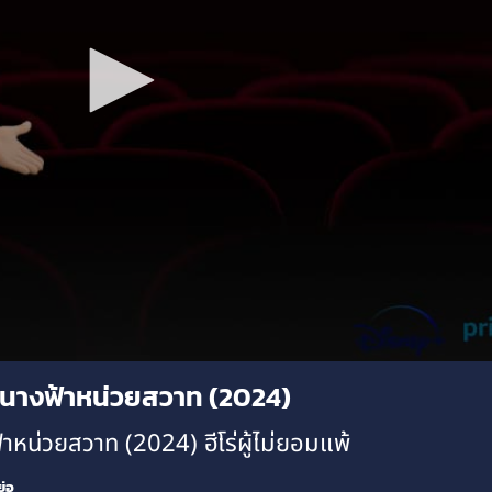
จนางฟ้าหน่วยสวาท (2024)
น่วยสวาท (2024) ฮีโร่ผู้ไม่ยอมแพ้
ย่อ