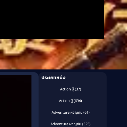
ประเภทหนัง
Action บู๊
(37)
Action บู๊
(694)
Adventure ผจญภัย
(61)
Adventure ผจญภัย
(325)