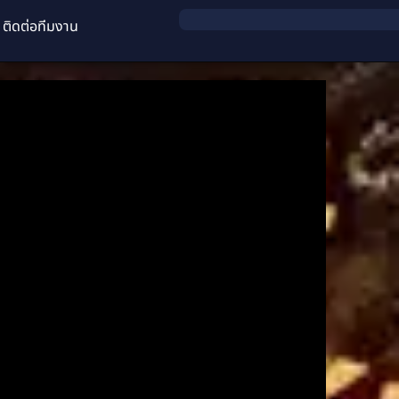
ติดต่อทีมงาน