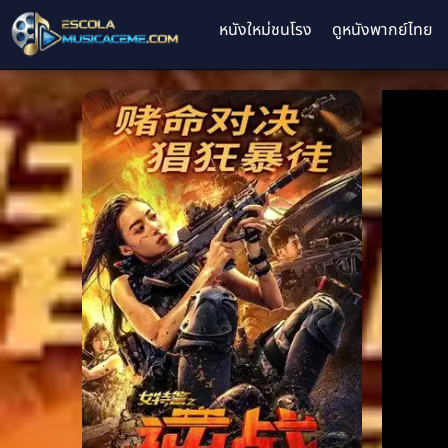
หนังใหม่ชนโรง
ดูหนังพากย์ไทย