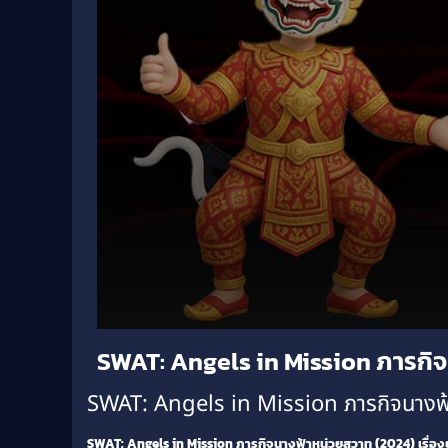
Volume
SWAT: Angels in Mission ภารกิ
90%
SWAT: Angels in Mission ภารกิจนางฟ้าห
SWAT: Angels in Mission ภารกิจนางฟ้าหน่วยสวาท (2024) เรื่อง