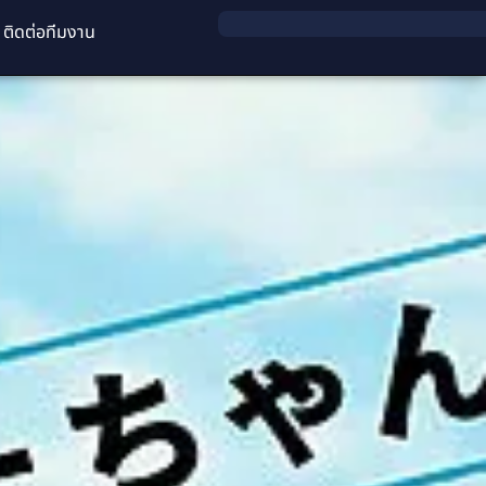
ติดต่อทีมงาน