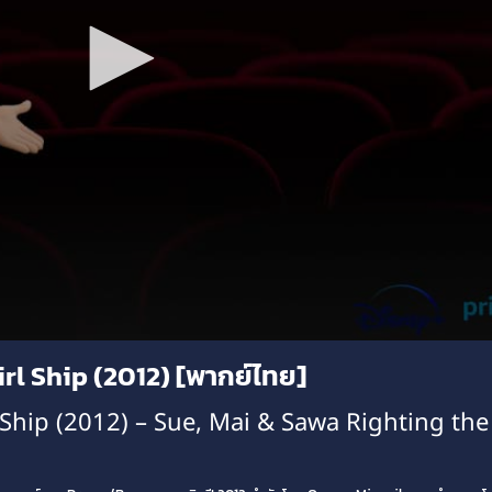
rl Ship (2012) [พากย์ไทย]
 Ship (2012) – Sue, Mai & Sawa Righting the 