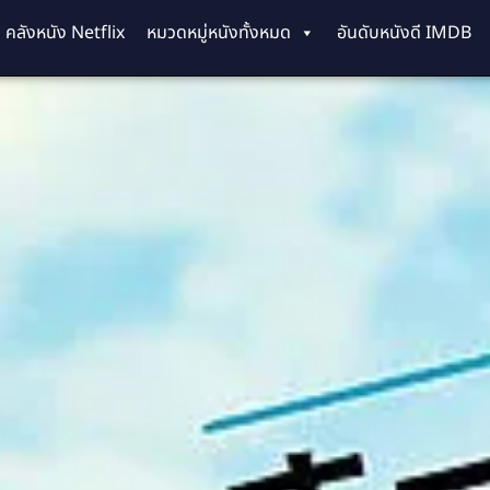
คลังหนัง Netflix
หมวดหมู่หนังทั้งหมด
อันดับหนังดี IMDB