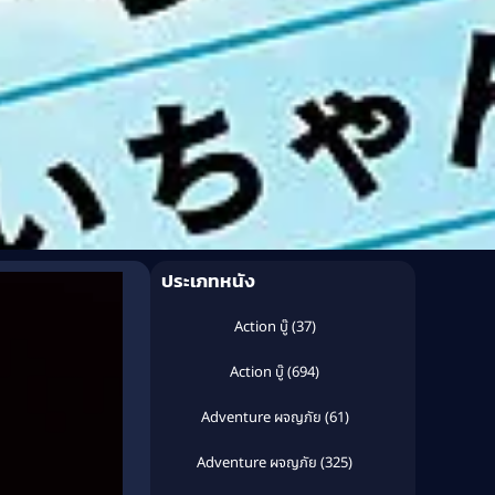
ประเภทหนัง
Action บู๊
(37)
Action บู๊
(694)
Adventure ผจญภัย
(61)
Adventure ผจญภัย
(325)