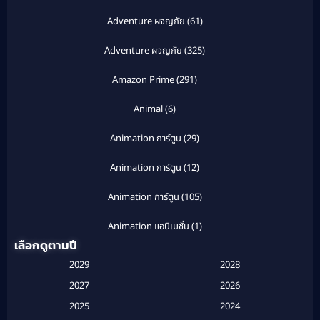
Adventure ผจญภัย
(61)
Adventure ผจญภัย
(325)
Amazon Prime
(291)
Animal
(6)
Animation การ์ตูน
(29)
Animation การ์ตูน
(12)
Animation การ์ตูน
(105)
Animation แอนิเมชั่น
(1)
เลือกดูตามปี
Anthology
(1)
2029
2028
Apple TV
(20)
2027
2026
2025
2024
Apple TV+
(120)