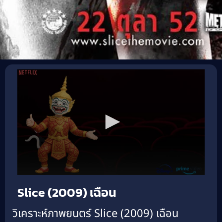
Slice (2009) เฉือน
วิเคราะห์ภาพยนตร์ Slice (2009) เฉือน