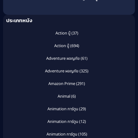
อาณาจักรล่มสลาย
(2018)
ประเภทหนัง
Action บู๊
(37)
Action บู๊
(694)
Adventure ผจญภัย
(61)
Adventure ผจญภัย
(325)
Amazon Prime
(291)
Animal
(6)
Animation การ์ตูน
(29)
Animation การ์ตูน
(12)
Animation การ์ตูน
(105)