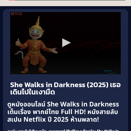
She Walks in Darkness (2025) เธอ
เดินไปในเงามืด
ดูหนังออนไลน์ She Walks in Darkness
เต็มเรื่อง พากย์ไทย Full HD! หนังสายลับ
สเปน Netflix ปี 2025 ห้ามพลาด!