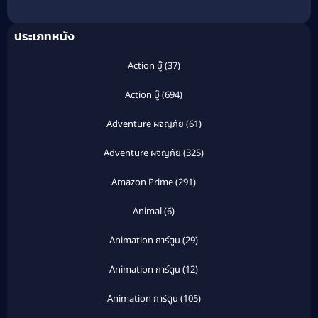
นเดอเรลล่า 3 ตอน
เวทมนตร์เปลี่ยนอดีต
ประเภทหนัง
Action บู๊
(37)
Action บู๊
(694)
Adventure ผจญภัย
(61)
Adventure ผจญภัย
(325)
Amazon Prime
(291)
Animal
(6)
Animation การ์ตูน
(29)
Animation การ์ตูน
(12)
Animation การ์ตูน
(105)