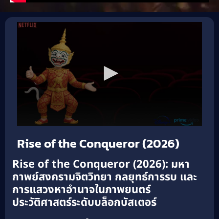
Rise of the Conqueror (2026)
Rise of the Conqueror (2026): มหา
กาพย์สงครามจิตวิทยา กลยุทธ์การรบ และ
การแสวงหาอำนาจในภาพยนตร์
ประวัติศาสตร์ระดับบล็อกบัสเตอร์