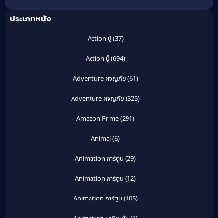
ประเภทหนัง
Action บู๊
(37)
Action บู๊
(694)
Adventure ผจญภัย
(61)
Adventure ผจญภัย
(325)
Amazon Prime
(291)
Animal
(6)
Animation การ์ตูน
(29)
Animation การ์ตูน
(12)
Animation การ์ตูน
(105)