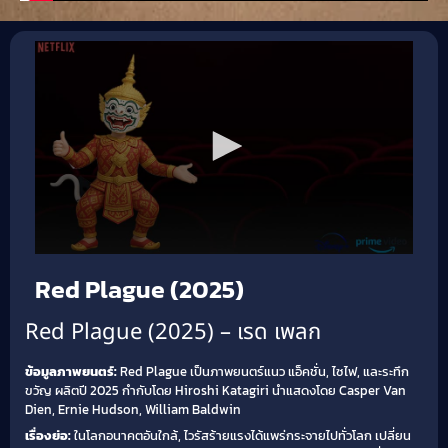
Red Plague (2025)
Red Plague (2025) – เรด เพลก
ข้อมูลภาพยนตร์:
Red Plague เป็นภาพยนตร์แนว แอ็คชั่น, ไซไฟ, และระทึก
ขวัญ ผลิตปี 2025 กำกับโดย Hiroshi Katagiri นำแสดงโดย Casper Van
Dien, Ernie Hudson, William Baldwin
เรื่องย่อ:
ในโลกอนาคตอันใกล้, ไวรัสร้ายแรงได้แพร่กระจายไปทั่วโลก เปลี่ยน