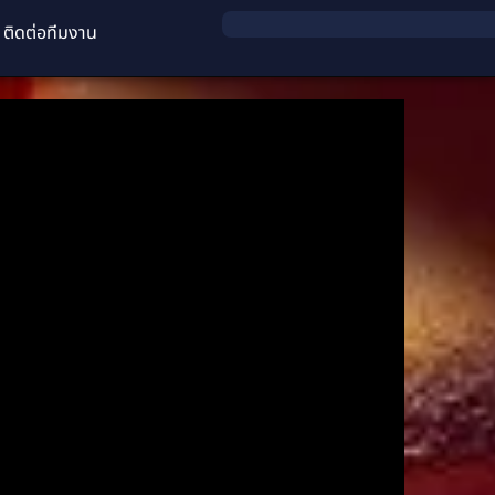
ติดต่อทีมงาน