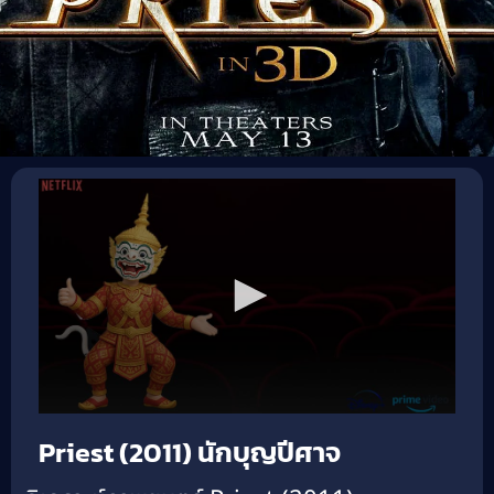
Priest (2011) นักบุญปีศาจ