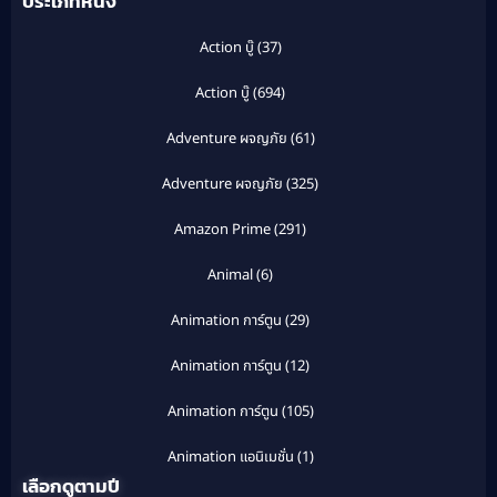
ประเภทหนัง
Action บู๊
(37)
Action บู๊
(694)
Adventure ผจญภัย
(61)
Adventure ผจญภัย
(325)
Amazon Prime
(291)
Animal
(6)
Animation การ์ตูน
(29)
Animation การ์ตูน
(12)
Animation การ์ตูน
(105)
Animation แอนิเมชั่น
(1)
เลือกดูตามปี