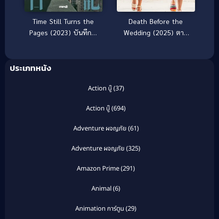
Time Still Turns the
Death Before the
Pages (2023) บันทึกใจ
Wedding (2025) ตาย
สลายจากชายตัวน้อย
ก่อนแต่ง
ประเภทหนัง
Action บู๊
(37)
Action บู๊
(694)
Adventure ผจญภัย
(61)
Adventure ผจญภัย
(325)
Amazon Prime
(291)
Animal
(6)
Animation การ์ตูน
(29)