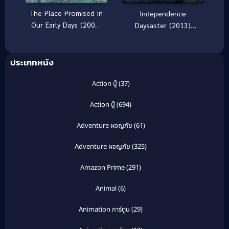
The Place Promised in
Independence
Our Early Days (2004)
Daysaster (2013)
[พากย์ไทย]
สงครามจักรกลถล่มโลก
ประเภทหนัง
Action บู๊
(37)
Action บู๊
(694)
Adventure ผจญภัย
(61)
Adventure ผจญภัย
(325)
Amazon Prime
(291)
Animal
(6)
Animation การ์ตูน
(29)