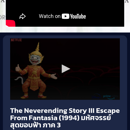
The Neverending Story III Escape
From Fantasia (1994) มหัศจรรย์
สุดขอบฟ้า ภาค 3