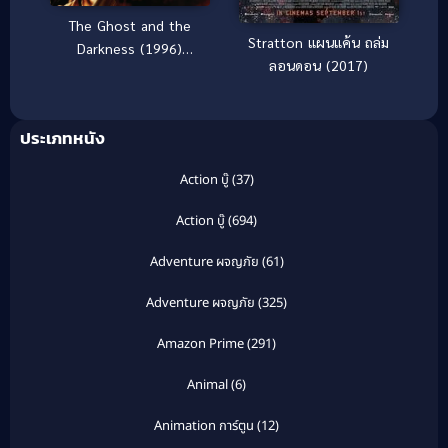
The Ghost and the
Stratton แผนแค้น ถล่ม
Darkness (1996)
ลอนดอน (2017)
มัจจุราชมืดโหดมฤตยู
ประเภทหนัง
Action บู๊
(37)
Action บู๊
(694)
Adventure ผจญภัย
(61)
Adventure ผจญภัย
(325)
Amazon Prime
(291)
Animal
(6)
Animation การ์ตูน
(12)