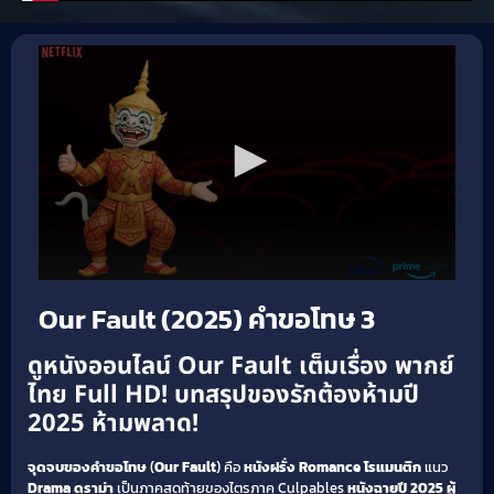
Our Fault (2025) คำขอโทษ 3
ดูหนังออนไลน์ Our Fault เต็มเรื่อง พากย์
ไทย Full HD! บทสรุปของรักต้องห้ามปี
2025 ห้ามพลาด!
จุดจบของคำขอโทษ
(
Our Fault
) คือ
หนังฝรั่ง Romance โรแมนติก
แนว
Drama ดราม่า
เป็นภาคสุดท้ายของไตรภาค Culpables
หนังฉายปี 2025
ผู้