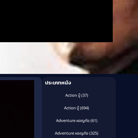
ประเภทหนัง
Action บู๊
(37)
Action บู๊
(694)
Adventure ผจญภัย
(61)
Adventure ผจญภัย
(325)