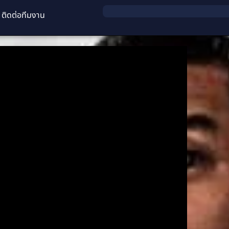
ติดต่อทีมงาน