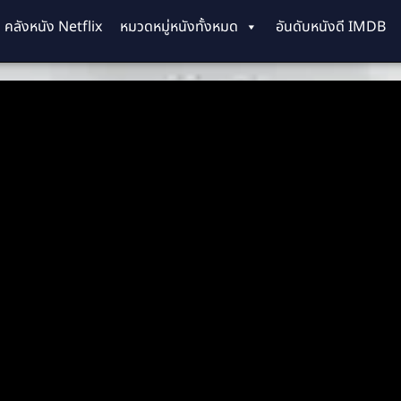
คลังหนัง Netflix
หมวดหมู่หนังทั้งหมด
อันดับหนังดี IMDB