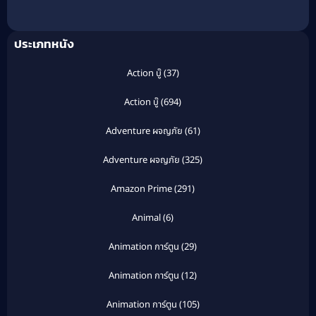
ฟ้า 2
ประเภทหนัง
Action บู๊
(37)
Action บู๊
(694)
Adventure ผจญภัย
(61)
Adventure ผจญภัย
(325)
Amazon Prime
(291)
Animal
(6)
Animation การ์ตูน
(29)
Animation การ์ตูน
(12)
Animation การ์ตูน
(105)