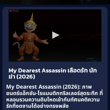
My Dearest Assassin เลือดรัก นัก
ฆ่า (2026)
My Dearest Assassin (2026): ภาพ
ยนตร์แอ็กชัน-โรแมนติกทริลเลอร์สุดระทึก ที่
หลอมรวมความดิบโหดเข้ากับทัศนคติความ
รักที่งดงามได้อย่างทรงพลัง