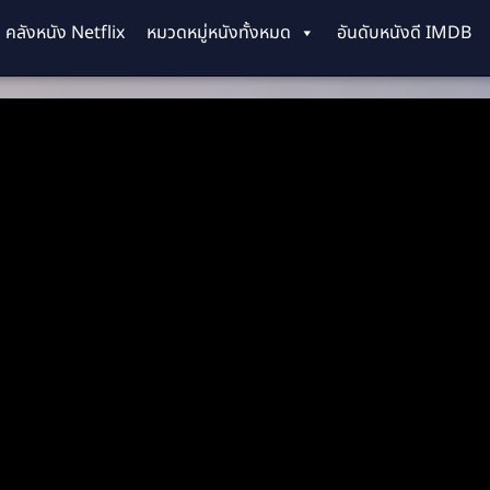
คลังหนัง Netflix
หมวดหมู่หนังทั้งหมด
อันดับหนังดี IMDB