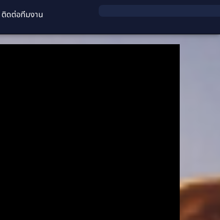
ติดต่อทีมงาน