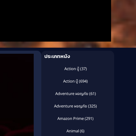
ประเภทหนัง
Action บู๊
(37)
Action บู๊
(694)
Adventure ผจญภัย
(61)
Adventure ผจญภัย
(325)
Amazon Prime
(291)
Animal
(6)