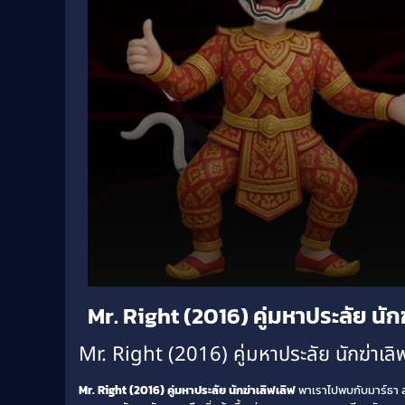
Volume
Mr. Right (2016) คู่มหาประลัย นัก
90%
Mr. Right (2016) คู่มหาประลัย นักฆ่าเลิฟเ
Mr. Right (2016) คู่มหาประลัย นักฆ่าเลิฟเลิฟ
พาเราไปพบกับมาร์ธา สาวน