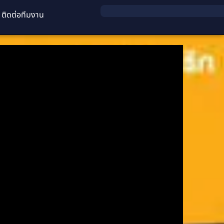
ติดต่อทีมงาน