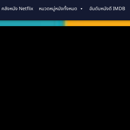
คลังหนัง Netflix
หมวดหมู่หนังทั้งหมด
อันดับหนังดี IMDB