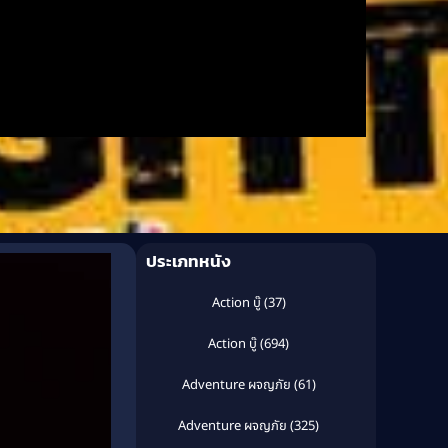
ประเภทหนัง
Action บู๊
(37)
Action บู๊
(694)
Adventure ผจญภัย
(61)
Adventure ผจญภัย
(325)