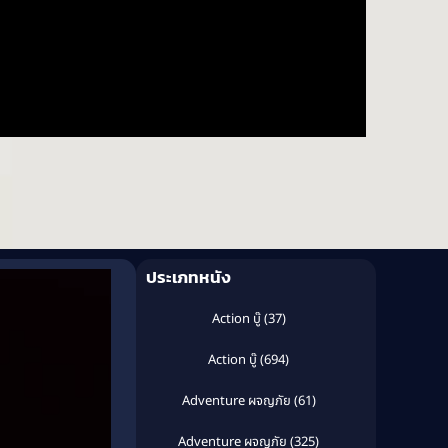
ประเภทหนัง
Action บู๊
(37)
Action บู๊
(694)
Adventure ผจญภัย
(61)
Adventure ผจญภัย
(325)