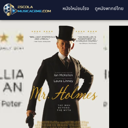
หนังใหม่ชนโรง
ดูหนังพากย์ไทย