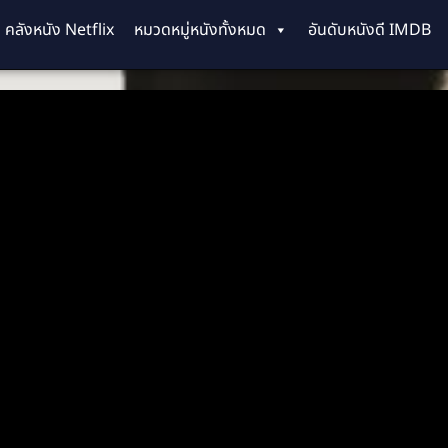
คลังหนัง Netflix
หมวดหมู่หนังทั้งหมด
อันดับหนังดี IMDB