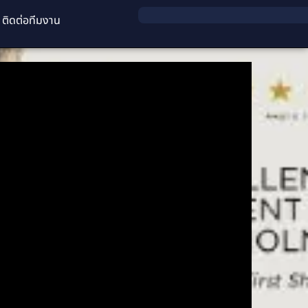
ติดต่อทีมงาน