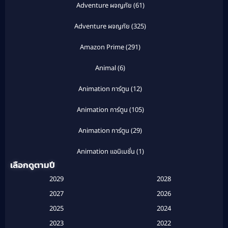
Adventure ผจญภัย
(61)
Adventure ผจญภัย
(325)
Amazon Prime
(291)
Animal
(6)
Animation การ์ตูน
(12)
Animation การ์ตูน
(105)
Animation การ์ตูน
(29)
Animation แอนิเมชั่น
(1)
เลือกดูตามปี
Anthology
(1)
2029
2028
Apple TV
(20)
2027
2026
2025
2024
Apple TV+
(120)
2023
2022