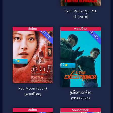
Tomb Raider ทูม เรเด
อร์ (2018)
ซับไทย
พากย์ไทย
Full HD
Full HD
4.7
6.2
Red Moon (2004)
คู่เดือดนรกต้อง
[พากย์ไทย]
กราบ(2024)
ซับไทย
Soundtrack