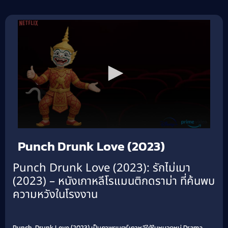
Punch Drunk Love (2023)
Punch Drunk Love (2023): รักไม่เมา
(2023) – หนังเกาหลีโรแมนติกดราม่า ที่ค้นพบ
ความหวังในโรงงาน
Punch-Drunk Love (2023) เป็นภาพยนตร์เกาหลีใต้ในหมวดหมู่ Drama