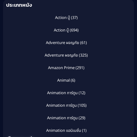
ประเภทหนัง
Action บู๊
(37)
Action บู๊
(694)
Adventure ผจญภัย
(61)
Adventure ผจญภัย
(325)
Amazon Prime
(291)
Animal
(6)
Animation การ์ตูน
(12)
Animation การ์ตูน
(105)
Animation การ์ตูน
(29)
Animation แอนิเมชั่น
(1)