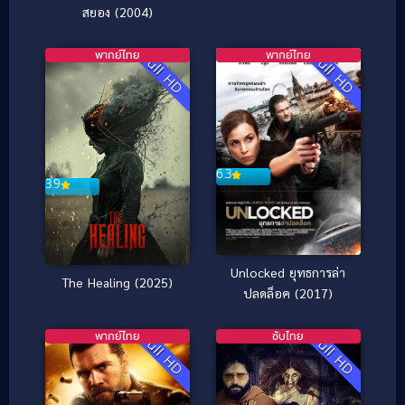
สยอง (2004)
พากย์ไทย
พากย์ไทย
Full HD
Full HD
6.3
3.9
Unlocked ยุทธการล่า
The Healing (2025)
ปลดล็อค (2017)
พากย์ไทย
ซับไทย
Full HD
Full HD