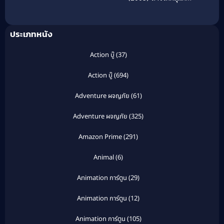
ปราบยาล่าไม่เลิก
หนุ่มบ้าบอล
ประเภทหนัง
Action บู๊
(37)
Action บู๊
(694)
Adventure ผจญภัย
(61)
Adventure ผจญภัย
(325)
Amazon Prime
(291)
Animal
(6)
Animation การ์ตูน
(29)
Animation การ์ตูน
(12)
Animation การ์ตูน
(105)