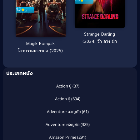
4.9
Strange Darling
(2024) รัก ลวง ฆ่า
Magik Rompak
โจรกรรมมายากล (2025)
ประเภทหนัง
Action บู๊
(37)
Action บู๊
(694)
Adventure ผจญภัย
(61)
Adventure ผจญภัย
(325)
Amazon Prime
(291)