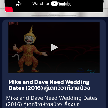
Mike and Dave Need Wedding
Dates (2016) คู่เดทวิวาห์วายป่วง
Mike and Dave Need Wedding Dates
(2016) คู่เดทวิวาห์วายป่วง เรื่องย่อ