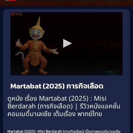
Martabat (2025) ภารกิจเลือด
ดูหนัง เรื่อง Martabat (2025) : Misi
Berdarah (ภารกิจเลือด) | รีวิวหนังแอคชั่น
คอมเมดี้มาเลเซีย เต็มเรื่อง พากย์ไทย
Martabat (2025) : Misi Berdarah (ภารกิจเลือด) เป็นภาพยนตร์มาเลเซีย