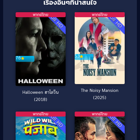
เรื่องอื่นๆที่น่าสนใจ
พากย์ไทย
พากย์ไทย
Full HD
Full HD
5.3
7.6
The Noisy Mansion
Halloween ฮาโลวีน
(2025)
(2018)
พากย์ไทย
พากย์ไทย
Full HD
Full HD