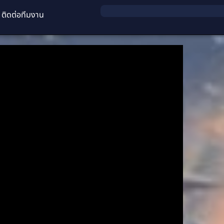
ติดต่อทีมงาน