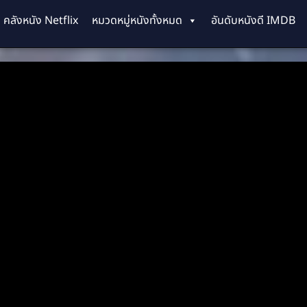
คลังหนัง Netflix
หมวดหมู่หนังทั้งหมด
อันดับหนังดี IMDB