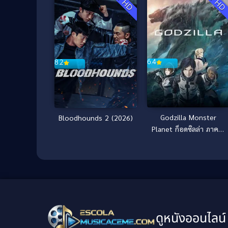
6.4
8.2
Godzilla Monster
Bloodhounds 2 (2026)
Planet ก็อดซิลล่า ภาค 1
(2017)
ดูหนังออนไลน์ 