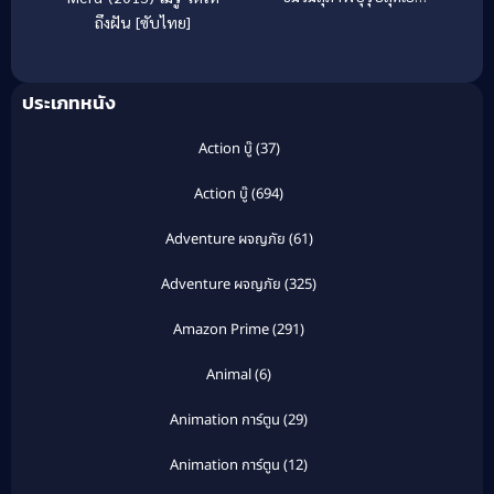
[ซับไทย]
ถึงฝัน [ซับไทย]
ประเภทหนัง
Action บู๊
(37)
Action บู๊
(694)
Adventure ผจญภัย
(61)
Adventure ผจญภัย
(325)
Amazon Prime
(291)
Animal
(6)
Animation การ์ตูน
(29)
Animation การ์ตูน
(12)