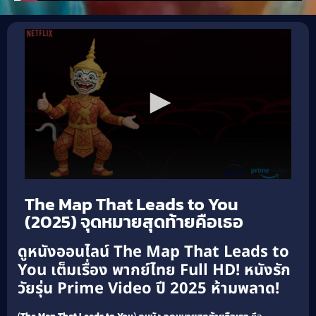
The Map That Leads to You
(2025) จุดหมายสุดท้ายคือเธอ
ดูหนังออนไลน์ The Map That Leads to
You เต็มเรื่อง พากย์ไทย Full HD! หนังรัก
วัยรุ่น Prime Video ปี 2025 ห้ามพลาด!