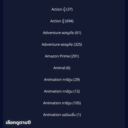
Action บู๊
(37)
Action บู๊
(694)
Adventure ผจญภัย
(61)
Adventure ผจญภัย
(325)
Amazon Prime
(291)
Animal
(6)
Animation การ์ตูน
(29)
Animation การ์ตูน
(12)
Animation การ์ตูน
(105)
Animation แอนิเมชั่น
(1)
เลือกดูตามปี
Anthology
(1)