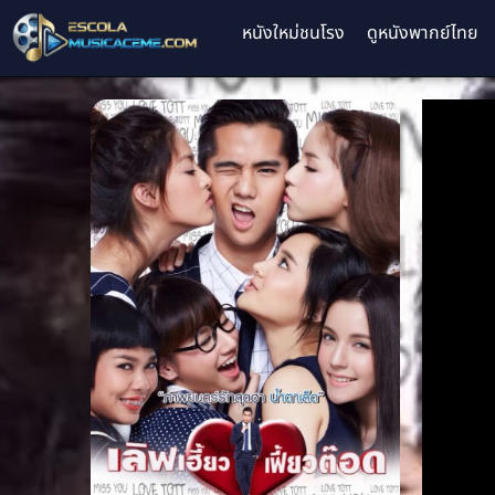
หนังใหม่ชนโรง
ดูหนังพากย์ไทย