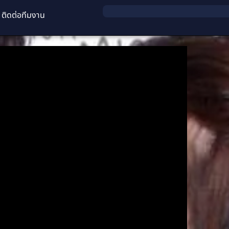
ติดต่อทีมงาน