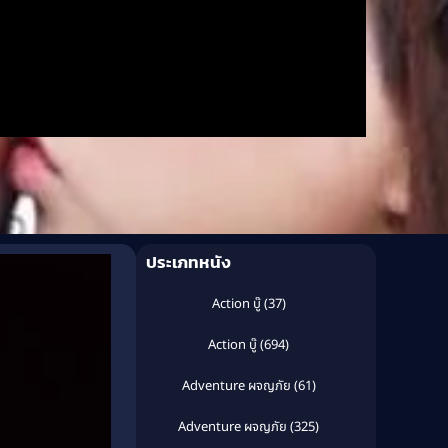
ประเภทหนัง
Action บู๊
(37)
Action บู๊
(694)
Adventure ผจญภัย
(61)
Adventure ผจญภัย
(325)