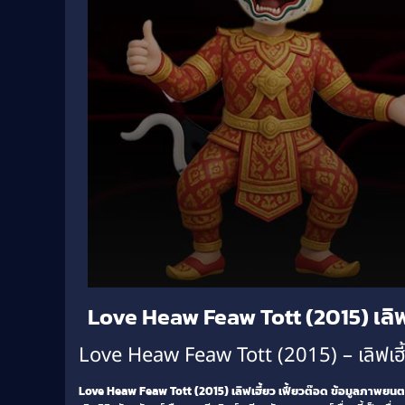
Volume
Love Heaw Feaw Tott (2015) เลิฟเ
90%
Love Heaw Feaw Tott (2015) – เลิฟเฮี้
Love Heaw Feaw Tott (2015) เลิฟเฮี้ยว เฟี้ยวต๊อด
ข้อมูลภาพยนตร