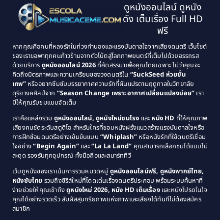
Classic หนังคลาสสิก
(134)
ดูหนังออนไลน์ ดูหนัง
1995
1994
ดัง เต็มเรื่อง Full HD
Classic หนังคลาสสิก
(21)
1993
1992
ฟรี
1991
1990
Classic หนังคลาสสิก
(25)
หากคุณคือคนที่หลงรักในท่วงทำนองและแรงบันดาลใจจากเสียงดนตรี เว็บไซต์
1989
1988
ของเราขอพาทุกคนก้าวข้ามจากตัวโน้ตสู่โลกภาพยนตร์ที่เต็มไปด้วยอรรถรส
Comedy ตลก
(46)
ด้วยบริการ
ดูหนังออนไลน์ 2026
ที่คัดสรรมาเพื่อคุณโดยเฉพาะ ไม่ว่าคุณจะ
1987
1986
คิดถึงมิตรภาพและความเกรียนของวงดนตรีใน
“SuckSeed ห่วยขั้น
1985
1984
Comedy ตลก
(515)
เทพ”
หรืออยากซึมซับบรรยากาศความรักที่ผันแปรตามฤดูกาลในวิทยาลัย
ดุริยางคศิลป์จาก
“Season Change เพราะอากาศเปลี่ยนแปลงบ่อย”
เรา
1983
1982
มีให้คุณรับชมแบบจัดเต็ม
Comedy ตลกขบขัน
(4)
1981
1980
เราคือแหล่งรวม
ดูหนังออนไลน์, ดูหนังใหม่ชนโรง
และ
หนัง HD
ที่ให้คุณภาพ
1979
Coming of Age ก้าวพ้นวัย
(1)
1978
เสียงคมชัดระดับสตูดิโอ สำหรับใครที่ชอบหนังฝรั่งแนวสร้างแรงบันดาลใจหรือ
การฝึกซ้อมดนตรีอย่างเข้มข้นแบบ
“Whiplash”
หรือหนังรักที่ใช้ดนตรีเชื่อม
1976
1975
Coming-of-Age
(3)
ใจอย่าง
“Begin Again”
และ
“La La Land”
คุณสามารถเลือกชมได้แบบไม่
1974
1972
สะดุด รองรับทุกอุปกรณ์ ทั้งมือถือและสมาร์ททีวี
Coming-of-age ชีวิตวัยรุ่น
(21)
1971
1970
เว็บดูหนังของเราเน้นการรวมหมวดหมู่
ดูหนังออนไลน์ฟรี, ดูหนังพากย์ไทย,
หนังซับไทย
รวมถึงซีรีส์ใหม่ที่โดดเด่นเรื่องดนตรีประกอบ พร้อมระบบค้นหาที่
1969
1968
Community
(1)
ง่ายช่วยให้คุณเข้าถึง
ดูหนังใหม่ 2026, หนัง HD เต็มเรื่อง
และหนังโปรดในใจ
1964
1963
คุณได้อย่างรวดเร็ว สัมผัสสุนทรียภาพแห่งภาพและเสียงได้ทันทีไม่ต้องสมัคร
Crime อาชญากรรม
(78)
สมาชิก
1962
1956