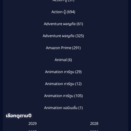
Action บู๊
(37)
Action บู๊
(694)
Adventure ผจญภัย
(61)
Adventure ผจญภัย
(325)
Amazon Prime
(291)
Animal
(6)
Animation การ์ตูน
(29)
Animation การ์ตูน
(12)
Animation การ์ตูน
(105)
Animation แอนิเมชั่น
(1)
เลือกดูตามปี
Anthology
(1)
2029
2028