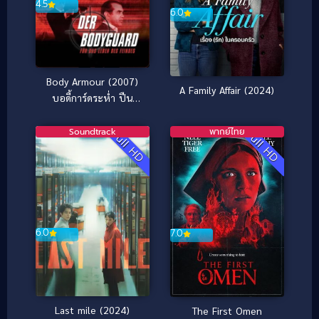
4.5
6.0
Body Armour (2007)
A Family Affair (2024)
บอดี้การ์ดระห่ำ ปืน
ระเบิด
Soundtrack
พากย์ไทย
Full HD
Full HD
6.0
7.0
Last mile (2024)
The First Omen