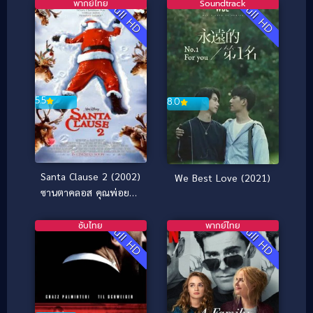
พากย์ไทย
Soundtrack
Full HD
Full HD
5.5
8.0
Santa Clause 2 (2002)
We Best Love (2021)
ซานตาคลอส คุณพ่อยอด
อิทธิฤทธิ์ 2
ซับไทย
พากย์ไทย
Full HD
Full HD