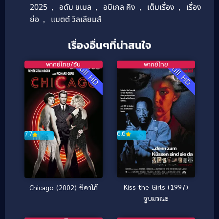
2025
,
อดัม ชเมล
,
อบิเกล คิง
,
เต็มเรื่อง
,
เรื่อง
ย่อ
,
แมตต์ วิลเลียมส์
เรื่องอื่นๆที่น่าสนใจ
พากย์ไทย/ซับ
พากย์ไทย
Full HD
Full HD
6.6
7.7
Kiss the Girls (1997)
Chicago (2002) ชิคาโก้
จูบมรณะ