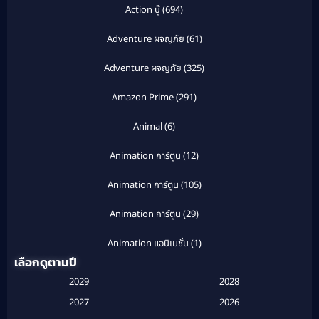
Action บู๊
(694)
Adventure ผจญภัย
(61)
Adventure ผจญภัย
(325)
Amazon Prime
(291)
Animal
(6)
Animation การ์ตูน
(12)
Animation การ์ตูน
(105)
Animation การ์ตูน
(29)
Animation แอนิเมชั่น
(1)
เลือกดูตามปี
Anthology
(1)
2029
2028
Apple TV
(20)
2027
2026