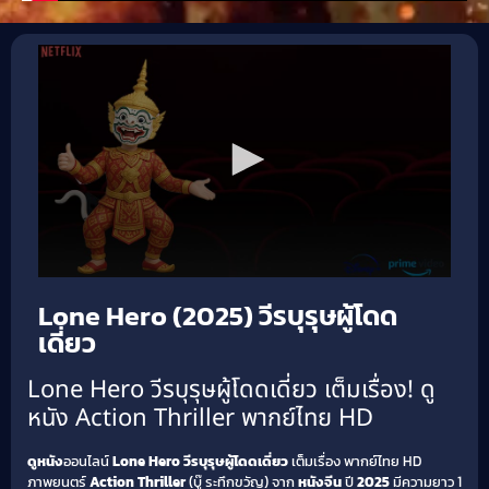
Lone Hero (2025) วีรบุรุษผู้โดด
เดี่ยว
Lone Hero วีรบุรุษผู้โดดเดี่ยว เต็มเรื่อง! ดู
หนัง Action Thriller พากย์ไทย HD
ดูหนัง
ออนไลน์
Lone Hero วีรบุรุษผู้โดดเดี่ยว
เต็มเรื่อง พากย์ไทย HD
ภาพยนตร์
Action Thriller
(บู๊ ระทึกขวัญ) จาก
หนังจีน
ปี
2025
มีความยาว 1