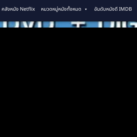
คลังหนัง Netflix
หมวดหมู่หนังทั้งหมด
อันดับหนังดี IMDB