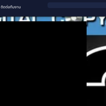
ติดต่อทีมงาน