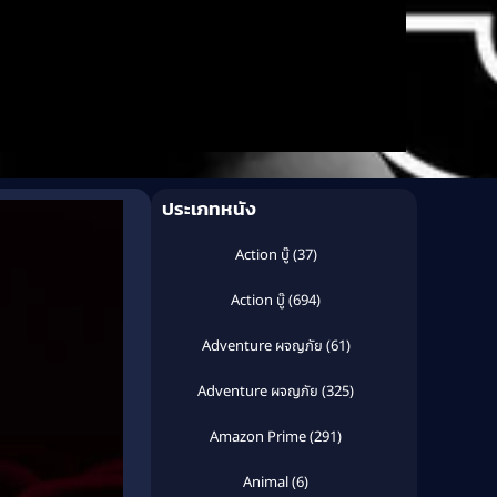
ประเภทหนัง
Action บู๊
(37)
Action บู๊
(694)
Adventure ผจญภัย
(61)
Adventure ผจญภัย
(325)
Amazon Prime
(291)
Animal
(6)