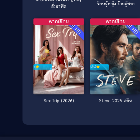
ร้อนผู้หญิง ร้ายผู้ชาย
สั่งมาฟัด
พากย์ไทย
พากย์ไทย
Full HD
Full H
7
8.0
Sex Trip (2026)
Steve 2025 สตีฟ