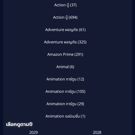
Action บู๊
(37)
Action บู๊
(694)
Adventure ผจญภัย
(61)
Adventure ผจญภัย
(325)
Amazon Prime
(291)
Animal
(6)
Animation การ์ตูน
(12)
Animation การ์ตูน
(105)
Animation การ์ตูน
(29)
Animation แอนิเมชั่น
(1)
เลือกดูตามปี
Anthology
(1)
2029
2028