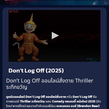
Don’t Log Off (2025)
Don’t Log Off ออนไลน์สั่งตาย Thriller
ระทึกขวัญ
ดูหนังออนไลน์ Don’t Log Off ออนไลน์สั่งตาย
หรือ
Don’t Log Off
คือ
ภาพยนตร์
Thriller ระทึกขวัญ
ผสม
Comedy คอมเมดี้
หนังใหม่ 2025
(ซับ
ไทย/พากย์ไทย) ผลงานกำกับของพี่น้อง
แบรนดอน แบร์ (Brandon Baer)