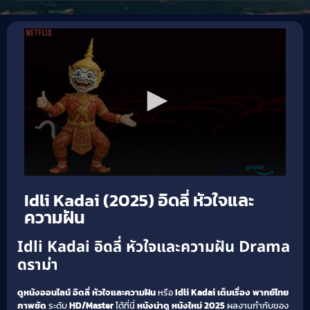
Idli Kadai (2025) อิดลี่ หัวใจและ
ความฝัน
Idli Kadai อิดลี่ หัวใจและความฝัน Drama
ดราม่า
ดูหนังออนไลน์
อิดลี่ หัวใจและความฝัน
หรือ
Idli Kadai
เต็มเรื่อง
พากย์ไทย
ภาพชัด
ระดับ
HD/Master
ได้ที่นี่
หนังน่าดู
หนังใหม่ 2025
ผลงานกำกับของ