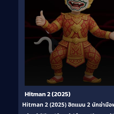
Volume
Hitman 2 (2025)
90%
Hitman 2 (2025) ฮิตแมน 2 นักฆ่ามือพ