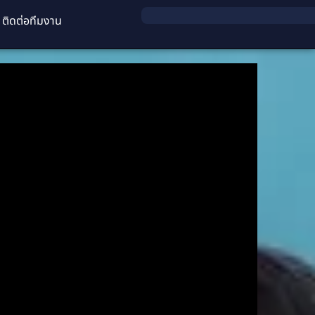
ติดต่อทีมงาน