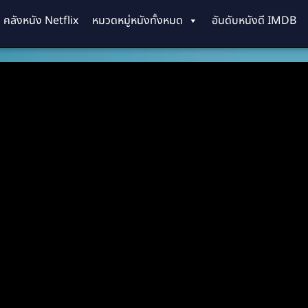
คลังหนัง Netflix
หมวดหมู่หนังทั้งหมด
อันดับหนังดี IMDB