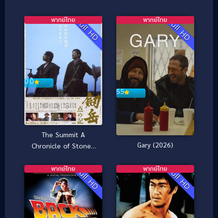
พากย์ไทย
พากย์ไทย
Full HD
Full HD
0.0
5.5
The Summit A
Gary (2026)
Chronicle of Stones
[พากย์ไทย] (2009)
พากย์ไทย
พากย์ไทย
Full HD
Full HD