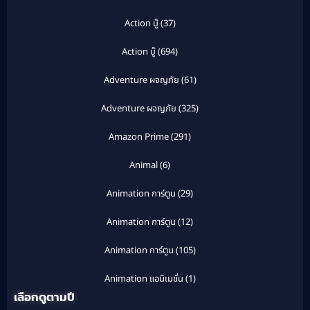
Action บู๊
(37)
Action บู๊
(694)
Adventure ผจญภัย
(61)
Adventure ผจญภัย
(325)
Amazon Prime
(291)
Animal
(6)
Animation การ์ตูน
(29)
Animation การ์ตูน
(12)
Animation การ์ตูน
(105)
Animation แอนิเมชั่น
(1)
เลือกดูตามปี
Anthology
(1)