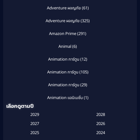
Adventure ผจญภัย
(61)
Adventure ผจญภัย
(325)
Amazon Prime
(291)
Animal
(6)
Animation การ์ตูน
(12)
Animation การ์ตูน
(105)
Animation การ์ตูน
(29)
Animation แอนิเมชั่น
(1)
เลือกดูตามปี
Anthology
(1)
2029
2028
Apple TV
(20)
2027
2026
2025
2024
Apple TV+
(120)